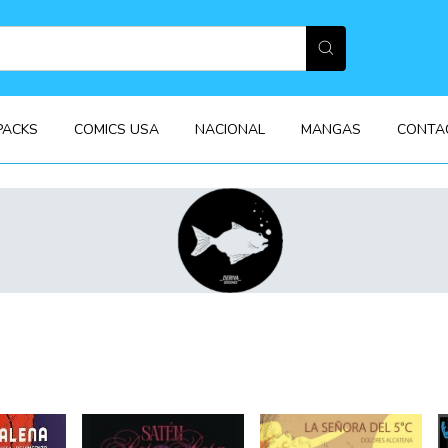
PACKS
COMICS USA
NACIONAL
MANGAS
CONTA