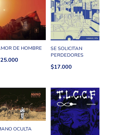
AMOR DE HOMBRE
SE SOLICITAN
PERDEDORES
$25.000
$17.000
MANO OCULTA