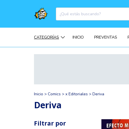
CATEGORÍAS
INICIO
PREVENTAS
Inicio
>
Comics
>
x Editoriales
>
Deriva
Deriva
Filtrar por