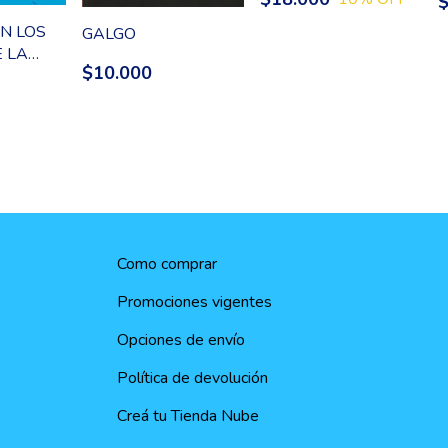
N LOS
GALGO
 LA
$10.000
Como comprar
Promociones vigentes
Opciones de envío
Política de devolución
Creá tu Tienda Nube