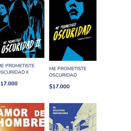
E PROMETISTE
ME PROMETISTE
SCURIDAD II
OSCURIDAD
$17.000
$17.000