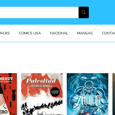
PACKS
COMICS USA
NACIONAL
MANGAS
CONTA