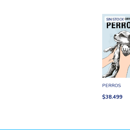
SIN STOCK
PERROS
$38.499