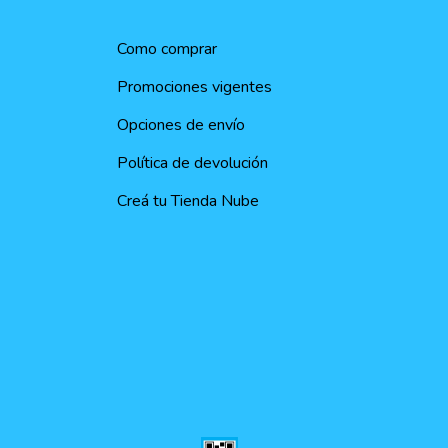
Como comprar
Promociones vigentes
Opciones de envío
Política de devolución
Creá tu Tienda Nube