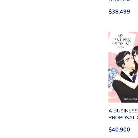
$38.499
A BUSINESS
PROPOSAL 
$40.900