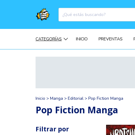
CATEGORÍAS
INICIO
PREVENTAS
Inicio
>
Manga
>
Editorial
>
Pop Fiction Manga
Pop Fiction Manga
Filtrar por