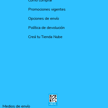
Como comprar
Promociones vigentes
Opciones de envío
Política de devolución
Creá tu Tienda Nube
Medios de envío