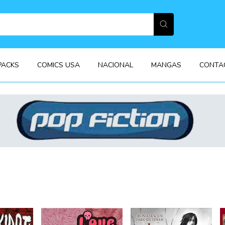
PACKS
COMICS USA
NACIONAL
MANGAS
CONTA