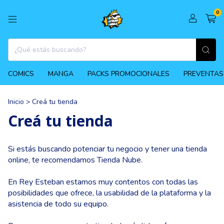
0
COMICS
MANGA
PACKS PROMOCIONALES
PREVENTAS
Inicio
>
Creá tu tienda
Creá tu tienda
Si estás buscando potenciar tu negocio y tener una tienda
online, te recomendamos Tienda Nube.
En Rey Esteban estamos muy contentos con todas las
posibilidades que ofrece, la usabilidad de la plataforma y la
asistencia de todo su equipo.