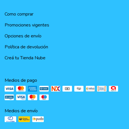
Como comprar
Promociones vigentes
Opciones de envío
Política de devolución
Creá tu Tienda Nube
Medios de pago
Medios de envío