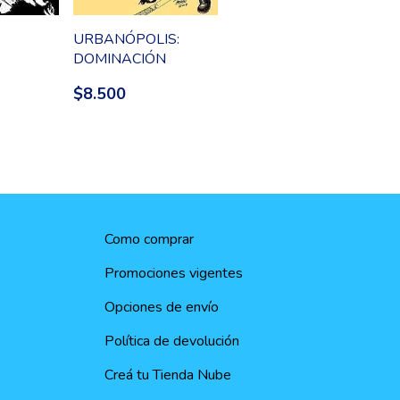
URBANÓPOLIS:
DOMINACIÓN
$8.500
Como comprar
Promociones vigentes
Opciones de envío
Política de devolución
Creá tu Tienda Nube