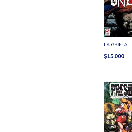
LA GRIETA
$15.000