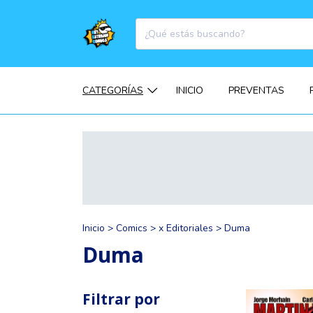
CATEGORÍAS
INICIO
PREVENTAS
Inicio
>
Comics
>
x Editoriales
>
Duma
Duma
Filtrar por