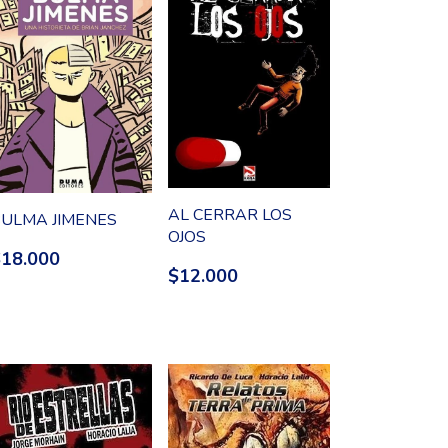
AL CERRAR LOS
ULMA JIMENES
OJOS
$18.000
$12.000