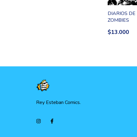
DIARIOS DE
ZOMBIES
$13.000
Rey Esteban Comics.