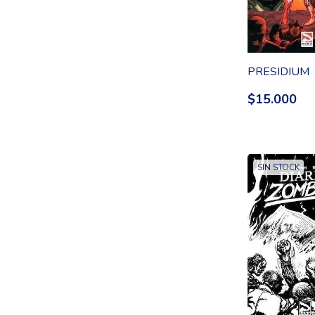
PRESIDIUM
$15.000
SIN STOCK