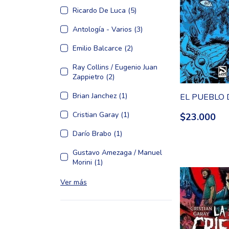
Ricardo De Luca (5)
Antología - Varios (3)
Emilio Balcarce (2)
Ray Collins / Eugenio Juan
Zappietro (2)
Brian Janchez (1)
EL PUEBLO 
Cristian Garay (1)
$23.000
Darío Brabo (1)
Gustavo Amezaga / Manuel
Morini (1)
Ver más