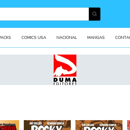
PACKS
COMICS USA
NACIONAL
MANGAS
CONTA