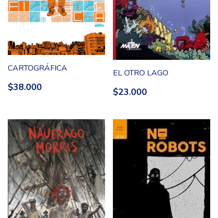
CARTOGRÁFICA
EL OTRO LAGO
$38.000
$23.000