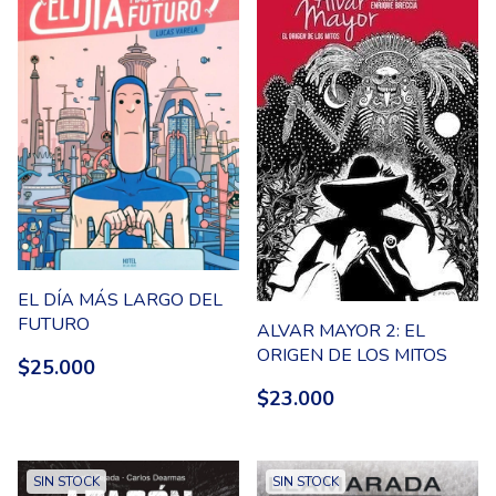
EL DÍA MÁS LARGO DEL
FUTURO
ALVAR MAYOR 2: EL
ORIGEN DE LOS MITOS
$25.000
$23.000
SIN STOCK
SIN STOCK