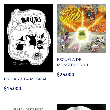
ESCUELA DE
MONSTRUOS 10
$25.000
BRUJAS ¡Y LA MÚSICA!
$15.000