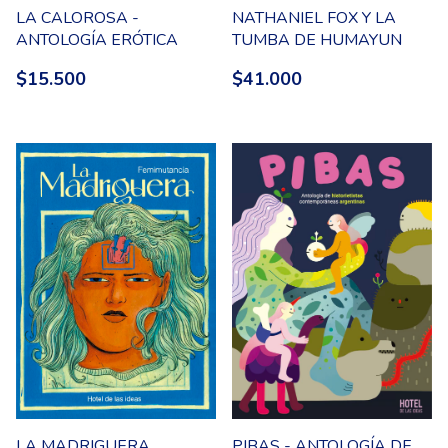
LA CALOROSA -
NATHANIEL FOX Y LA
ANTOLOGÍA ERÓTICA
TUMBA DE HUMAYUN
$15.500
$41.000
LA MADRIGUERA
PIBAS - ANTOLOGÍA DE