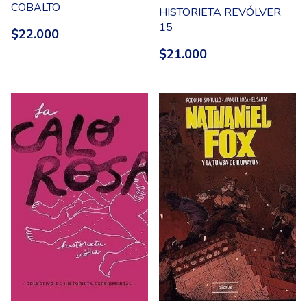
COBALTO
HISTORIETA REVÓLVER
15
$22.000
$21.000