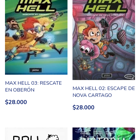
MAX HELL 03: RESCATE
MAX HELL 02: ESCAPE DE
EN OBERÓN
NOVA CARTAGO
$28.000
$28.000