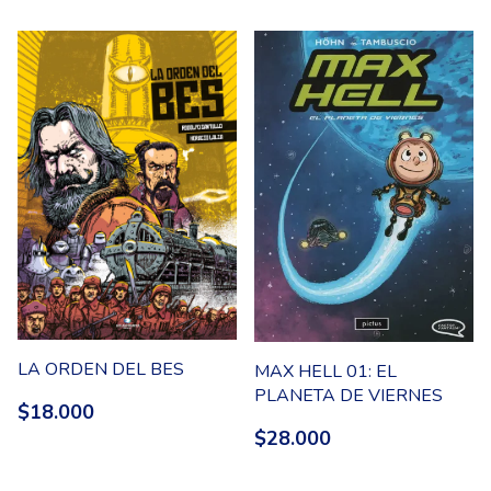
LA ORDEN DEL BES
MAX HELL 01: EL
PLANETA DE VIERNES
$18.000
$28.000