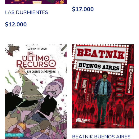
$17.000
LAS DURMIENTES
$12.000
BEATNIK BUENOS AIRES