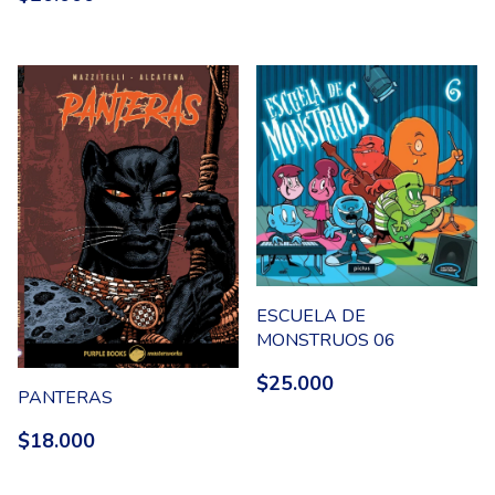
ESCUELA DE
MONSTRUOS 06
$25.000
PANTERAS
$18.000