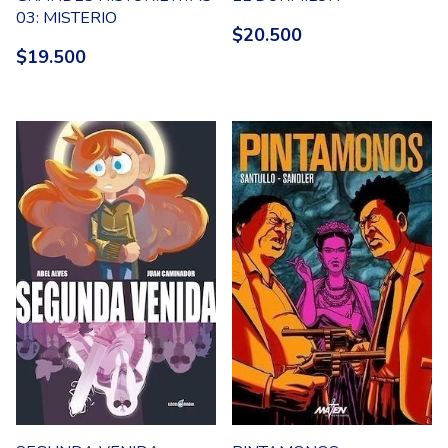
03: MISTERIO
$20.500
$19.500