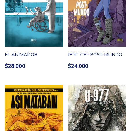
EL ANIMADOR
JENY Y EL POST-MUNDO
$28.000
$24.000