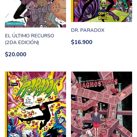
DR. PARADOX
EL ÚLTIMO RECURSO
$16.900
(2DA EDICIÓN)
$20.000