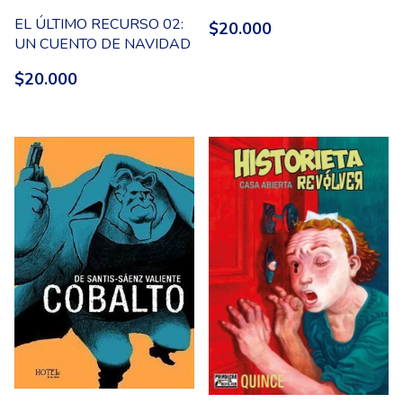
EL ÚLTIMO RECURSO 02:
$20.000
UN CUENTO DE NAVIDAD
$20.000