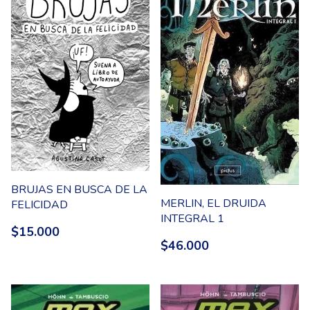
BRUJAS EN BUSCA DE LA
MERLIN, EL DRUIDA
FELICIDAD
INTEGRAL 1
$15.000
$46.000