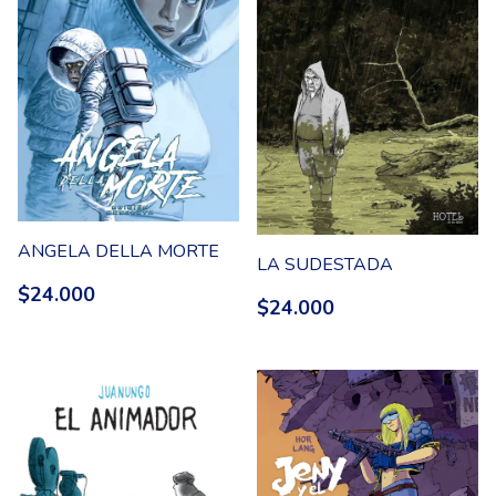
ANGELA DELLA MORTE
LA SUDESTADA
$24.000
$24.000