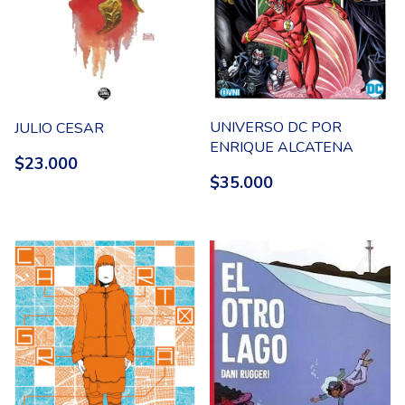
UNIVERSO DC POR
JULIO CESAR
ENRIQUE ALCATENA
$23.000
$35.000