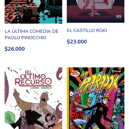
EL CASTILLO ROJO
LA ÚLTIMA COMEDIA DE
PAOLO PINOCCHIO
$23.000
$26.000