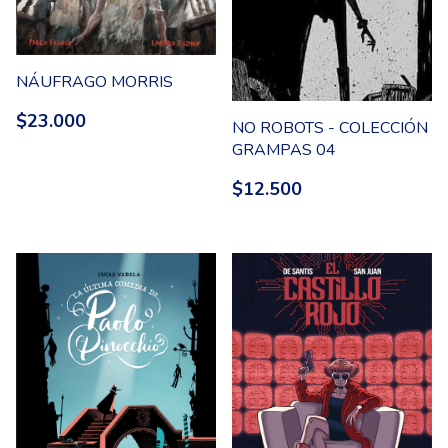
NÁUFRAGO MORRIS
$23.000
NO ROBOTS - COLECCIÓN
GRAMPAS 04
$12.500