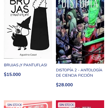
BRUJAS ¡Y PANTUFLAS!
DISTOPÍA 2 - ANTOLOGÍA
$15.000
DE CIENCIA FICCIÓN
$28.000
SIN STOCK
SIN STOCK