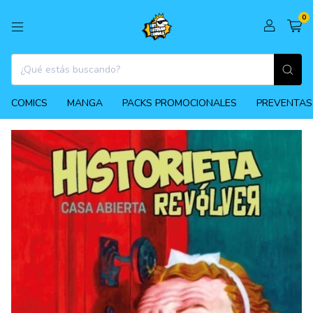
0
COMICS
MANGA
PACKS PROMOCIONALES
PREVENTAS