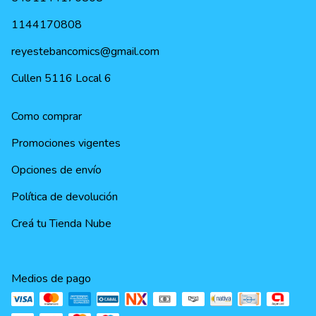
1144170808
reyestebancomics@gmail.com
Cullen 5116 Local 6
Como comprar
Promociones vigentes
Opciones de envío
Política de devolución
Creá tu Tienda Nube
Medios de pago