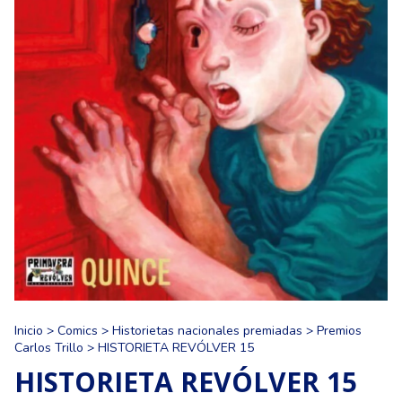
Inicio
>
Comics
>
Historietas nacionales premiadas
>
Premios
Carlos Trillo
>
HISTORIETA REVÓLVER 15
HISTORIETA REVÓLVER 15