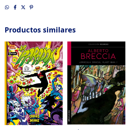
Productos similares