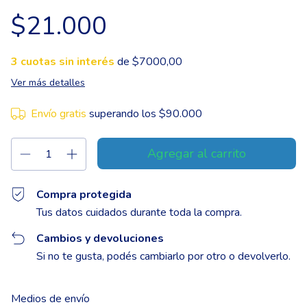
$21.000
3
cuotas sin interés
de $7000,00
Ver más detalles
Envío gratis
superando los
$90.000
Compra protegida
Tus datos cuidados durante toda la compra.
Cambios y devoluciones
Si no te gusta, podés cambiarlo por otro o devolverlo.
Entregas para el CP:
Cambiar CP
Medios de envío