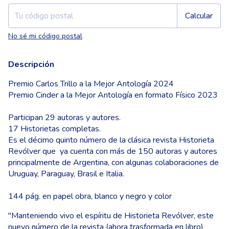
Calcular
No sé mi código postal
Descripción
Premio Carlos Trillo a la Mejor Antología 2024
Premio Cinder a la Mejor Antología en formato Físico 2023
Participan 29 autoras y autores.
17 Historietas completas.
Es el décimo quinto número de la clásica revista Historieta
Revólver que ya cuenta con más de 150 autoras y autores
principalmente de Argentina, con algunas colaboraciones de
Uruguay, Paraguay, Brasil e Italia.
144 pág. en papel obra, blanco y negro y color
"Manteniendo vivo el espíritu de Historieta Revólver, este
nuevo número de la revista (ahora trasformada en libro)