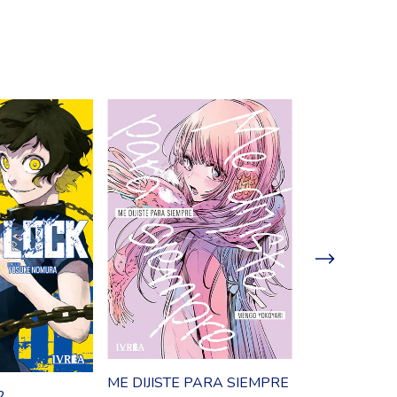
ME DIJISTE PARA SIEMPRE
CAPTAIN TS
2