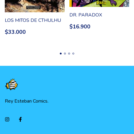
DR. PARADOX
LOS MITOS DE CTHULHU
$16.900
$33.000
Rey Esteban Comics.