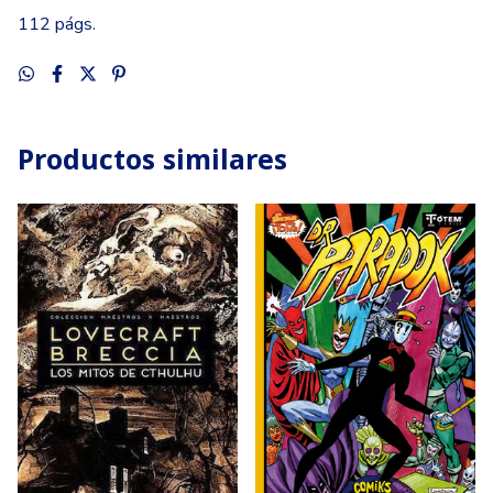
112 págs.
Productos similares