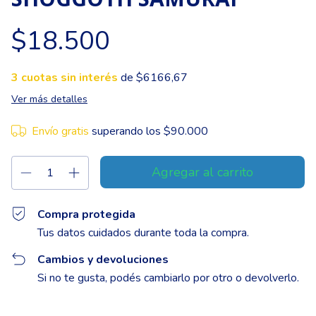
$18.500
3
cuotas sin interés
de $6166,67
Ver más detalles
Envío gratis
superando los
$90.000
Compra protegida
Tus datos cuidados durante toda la compra.
Cambios y devoluciones
Si no te gusta, podés cambiarlo por otro o devolverlo.