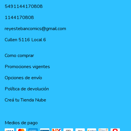
5491144170808
1144170808
reyestebancomics@gmail.com
Cullen 5116 Local 6
Como comprar
Promociones vigentes
Opciones de envío
Política de devolución
Creá tu Tienda Nube
Medios de pago